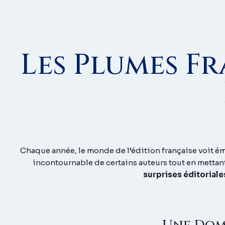
Les Plumes F
Chaque année, le monde de l’édition française voit ém
incontournable de certains auteurs tout en mettan
surprises éditoriale