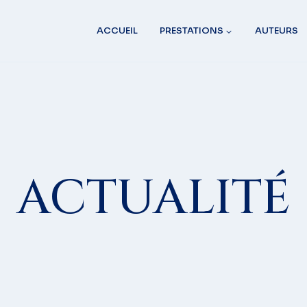
ACCUEIL
PRESTATIONS
AUTEURS
ACTUALITÉ