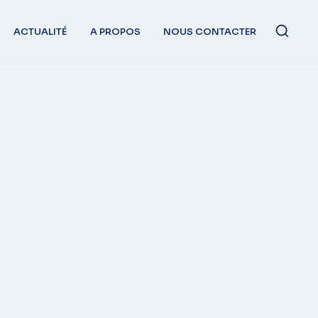
ACTUALITÉ
A PROPOS
NOUS CONTACTER