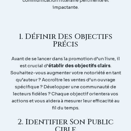
communication littéraire pertinente et
impactante.
1. Définir Des Objectifs
Précis
Avant de se lancer dans la promotion d’un livre, il
est crucial d’
établir des objectifs clairs
.
Souhaitez-vous augmenter votre notoriété en tant
qu’auteur ? Accroître les ventes d’un ouvrage
spécifique ? Développer une communauté de
lecteurs fidèles ? Chaque objectif orientera vos
actions et vous aidera à mesurer leur efficacité au
fil du temps.
2. Identifier Son Public
Cible