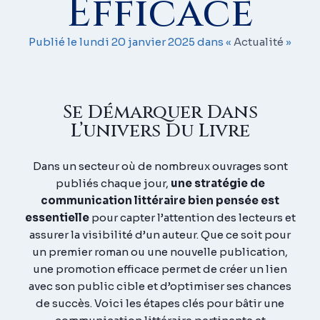
Efficace
Publié le lundi 20 janvier 2025 dans «
Actualité
»
Se Démarquer Dans
L’univers Du Livre
Dans un secteur où de nombreux ouvrages sont
publiés chaque jour,
une stratégie de
communication littéraire bien pensée est
essentielle
pour capter l’attention des lecteurs et
assurer la visibilité d’un auteur. Que ce soit pour
un premier roman ou une nouvelle publication,
une promotion efficace permet de créer un lien
avec son public cible et d’optimiser ses chances
de succès. Voici les étapes clés pour bâtir une