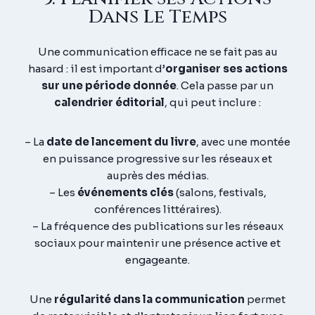
Dans Le Temps
Une communication efficace ne se fait pas au
hasard : il est important d’
organiser ses actions
sur une période donnée
. Cela passe par un
calendrier éditorial
, qui peut inclure :
– La
date de lancement du livre
, avec une montée
en puissance progressive sur les réseaux et
auprès des médias.
– Les
événements clés
(salons, festivals,
conférences littéraires).
– La fréquence des publications sur les réseaux
sociaux pour maintenir une présence active et
engageante.
Une
régularité dans la communication
permet