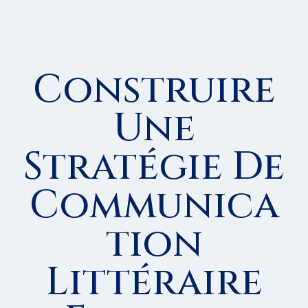
Construire
Une
Stratégie De
Communica
Tion
Littéraire