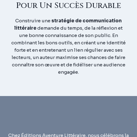
Pour Un Succès Durable
Construire une
stratégie de communication
littéraire
demande du temps, de la réflexion et
une bonne connaissance de son public. En
combinant les bons outils, en créant une identité
forte et en entretenant un lien régulier avec ses
lecteurs, un auteur maximise ses chances de faire
connaître son œuvre et de fidéliser une audience
engagée.
Chez Éditions Aventure Littéraire, nous célébrons la