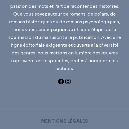
passion des mots et l'art de raconter des histoires.
Que vous soyez auteur de romans, de polars, de
romans historiques ou de romans psychologiques,
nous vous accompagnons à chaque étape, de la
soumission du manuscrit à la publication. Avec une
ligne éditoriale exigeante et ouverte à la diversité
des genres, nous mettons en lumière des œuvres
captivantes et inspirantes, prêtes à conquérir les
lecteurs.
MENTIONS LÉGALES