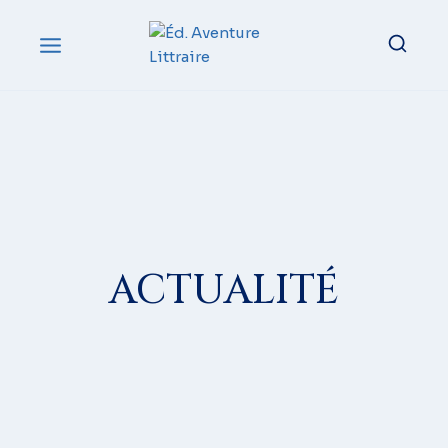
ACTUALITÉ