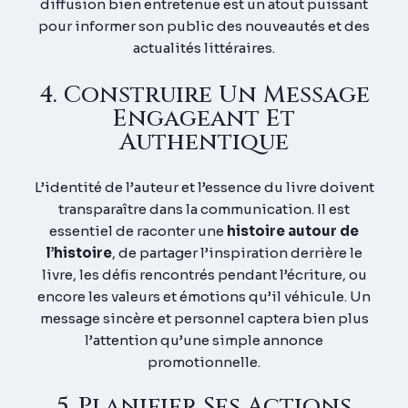
diffusion bien entretenue est un atout puissant
pour informer son public des nouveautés et des
actualités littéraires.
4. Construire Un Message
Engageant Et
Authentique
L’identité de l’auteur et l’essence du livre doivent
transparaître dans la communication. Il est
essentiel de raconter une
histoire autour de
l’histoire
, de partager l’inspiration derrière le
livre, les défis rencontrés pendant l’écriture, ou
encore les valeurs et émotions qu’il véhicule. Un
message sincère et personnel captera bien plus
l’attention qu’une simple annonce
promotionnelle.
5. Planifier Ses Actions