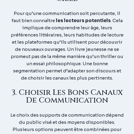
Pour qu’une communication soit percutante, il
faut bien connaître
les lecteurs potentiels
. Cela
implique de comprendre leur âge, leurs
préférences littéraires, leurs habitudes de lecture
et les plateformes qu’ils utilisent pour découvrir
de nouveaux ouvrages. Un livre jeunesse ne se
promeut pas de la même manière qu’un thriller ou
un essai philosophique. Une bonne
segmentation permet d’adapter son discours et
de choisir les canaux les plus pertinents.
3. Choisir Les Bons Canaux
De Communication
Le choix des supports de communication dépend
du public visé et des moyens disponibles.
Plusieurs options peuvent être combinées pour