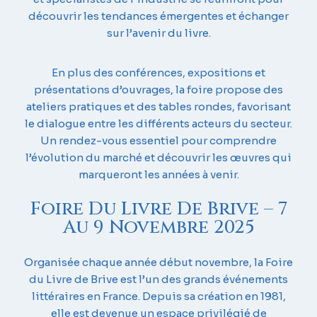
découvrir les tendances émergentes et échanger
sur l’avenir du livre.
En plus des conférences, expositions et
présentations d’ouvrages, la foire propose des
ateliers pratiques et des tables rondes, favorisant
le dialogue entre les différents acteurs du secteur.
Un rendez-vous essentiel pour comprendre
l’évolution du marché et découvrir les œuvres qui
marqueront les années à venir.
Foire Du Livre De Brive – 7
Au 9 Novembre 2025
Organisée chaque année début novembre, la Foire
du Livre de Brive est l’un des grands événements
littéraires en France. Depuis sa création en 1981,
elle est devenue un espace privilégié de