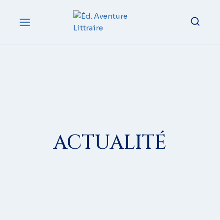
ACTUALITÉ