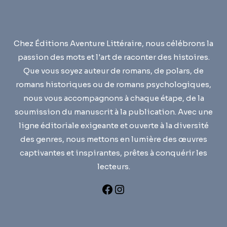
Chez Éditions Aventure Littéraire, nous célébrons la
passion des mots et l'art de raconter des histoires.
Que vous soyez auteur de romans, de polars, de
romans historiques ou de romans psychologiques,
nous vous accompagnons à chaque étape, de la
soumission du manuscrit à la publication. Avec une
ligne éditoriale exigeante et ouverte à la diversité
des genres, nous mettons en lumière des œuvres
captivantes et inspirantes, prêtes à conquérir les
lecteurs.