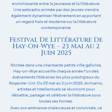
enrichissante entre la jeunesse et la littérature.
Une webradio animée par des jeunes viendra
également dynamiser l’événement en apportant
un regard frais et moderne sur la littérature
contemporaine.
Festival De Littérature De
Hay-On-Wye – 23 Mai Au 2
Juin 2025
Nichée dans une charmante petite ville galloise,
Hay-on-Wye accueille chaque année l’un des
événements littéraires les plus prestigieux du
Royaume-Uni. Du 23 mai au 2 juin 2025, écrivains,
artistes et intellectuels se réuniront pour
débattre, partager et célébrer la littérature sous
toutes ses formes.
Avec son ambiance chaleureuse et conviviale, ce