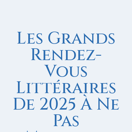
Les Grands
Rendez-
Vous
Littéraires
De 2025 À Ne
Pas