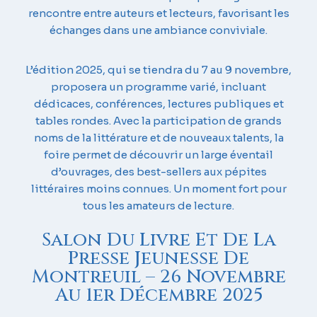
rencontre entre auteurs et lecteurs, favorisant les
échanges dans une ambiance conviviale.
L’édition 2025, qui se tiendra du 7 au 9 novembre,
proposera un programme varié, incluant
dédicaces, conférences, lectures publiques et
tables rondes. Avec la participation de grands
noms de la littérature et de nouveaux talents, la
foire permet de découvrir un large éventail
d’ouvrages, des best-sellers aux pépites
littéraires moins connues. Un moment fort pour
tous les amateurs de lecture.
Salon Du Livre Et De La
Presse Jeunesse De
Montreuil – 26 Novembre
Au 1er Décembre 2025