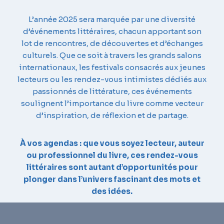
L’année 2025 sera marquée par une diversité
d’événements littéraires, chacun apportant son
lot de rencontres, de découvertes et d’échanges
culturels. Que ce soit à travers les grands salons
internationaux, les festivals consacrés aux jeunes
lecteurs ou les rendez-vous intimistes dédiés aux
passionnés de littérature, ces événements
soulignent l’importance du livre comme vecteur
d’inspiration, de réflexion et de partage.
À vos agendas : que vous soyez lecteur, auteur
ou professionnel du livre, ces rendez-vous
littéraires sont autant d’opportunités pour
plonger dans l’univers fascinant des mots et
des idées.