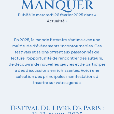
Manquer
Publié le mercredi 26 février 2025 dans «
Actualité
»
En 2025, le monde littéraire s’anime avec une
multitude d’événements incontournables.
Ces
festivals et salons offrent aux passionnés de
lecture l’opportunité de rencontrer des auteurs,
de découvrir de nouvelles œuvres et de participer
à des discussions enrichissantes.
Voici une
sélection des principales manifestations à
inscrire sur votre agenda.​
Festival Du Livre De Paris :