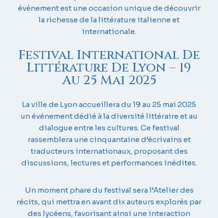
événement est une occasion unique de découvrir
la richesse de la littérature italienne et
internationale.
Festival International De
Littérature De Lyon – 19
Au 25 Mai 2025
La ville de Lyon accueillera du 19 au 25 mai 2025
un événement dédié à la diversité littéraire et au
dialogue entre les cultures. Ce festival
rassemblera une cinquantaine d’écrivains et
traducteurs internationaux, proposant des
discussions, lectures et performances inédites.
Un moment phare du festival sera l’Atelier des
récits, qui mettra en avant dix auteurs explorés par
des lycéens, favorisant ainsi une interaction