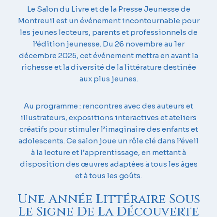
Le Salon du Livre et de la Presse Jeunesse de
Montreuil est un événement incontournable pour
les jeunes lecteurs, parents et professionnels de
l’édition jeunesse. Du 26 novembre au 1er
décembre 2025, cet événement mettra en avant la
richesse et la diversité de la littérature destinée
aux plus jeunes.
Au programme : rencontres avec des auteurs et
illustrateurs, expositions interactives et ateliers
créatifs pour stimuler l’imaginaire des enfants et
adolescents. Ce salon joue un rôle clé dans l’éveil
à la lecture et l’apprentissage, en mettant à
disposition des œuvres adaptées à tous les âges
et à tous les goûts.
Une Année Littéraire Sous
Le Signe De La Découverte