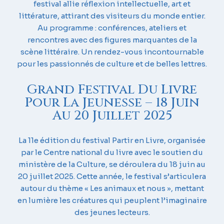
festival allie réflexion intellectuelle, art et
littérature, attirant des visiteurs du monde entier.
Au programme : conférences, ateliers et
rencontres avec des figures marquantes de la
scène littéraire. Un rendez-vous incontournable
pour les passionnés de culture et de belles lettres.
Grand Festival Du Livre
Pour La Jeunesse – 18 Juin
Au 20 Juillet 2025
La 11e édition du festival Partir en Livre, organisée
par le Centre national du livre avec le soutien du
ministère de la Culture, se déroulera du 18 juin au
20 juillet 2025. Cette année, le festival s’articulera
autour du thème « Les animaux et nous », mettant
en lumière les créatures qui peuplent l’imaginaire
des jeunes lecteurs.