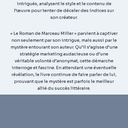
intrigués, analysent le style et le contenu de
l’œuvre pour tenter de déceler des indices sur
son créateur.
« Le Roman de Marceau Miller »
parvient à captiver
non seulement par son intrigue, mais aussi par le
mystère entourant son auteur.
Qu’il s’agisse d’une
stratégie marketing audacieuse ou d’une
véritable volonté d’anonymat, cette démarche
interroge et fascine.
En attendant une éventuelle
révélation, le livre continue de faire parler de lui,
prouvant que le mystère est parfois le meilleur
allié du succès littéraire.