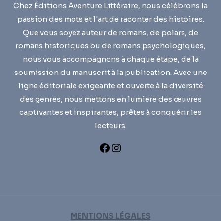
Chez Éditions Aventure Littéraire, nous célébrons la
passion des mots et l'art de raconter des histoires.
Que vous soyez auteur de romans, de polars, de
romans historiques ou de romans psychologiques,
nous vous accompagnons à chaque étape, de la
soumission du manuscrit à la publication. Avec une
ligne éditoriale exigeante et ouverte à la diversité
des genres, nous mettons en lumière des œuvres
captivantes et inspirantes, prêtes à conquérir les
lecteurs.
MENTIONS LÉGALES