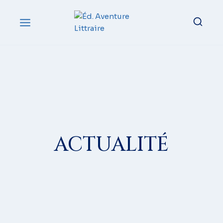
ACTUALITÉ