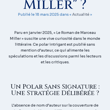
Miller" ?
Publié le
18 mars 2025 dans «
Actualité
»
Paru en janvier 2025,
« Le Roman de Marceau
Miller »
suscite une vive curiosité dans le monde
littéraire.
Ce polar intrigant est publié sans
mention d’auteur, ce qui alimente les
spéculations et les discussions parmi les lecteurs
et les critiques.
Un Polar Sans Signature :
Une Stratégie Délibérée ?
L’absence de nom d’auteur sur la couverture de