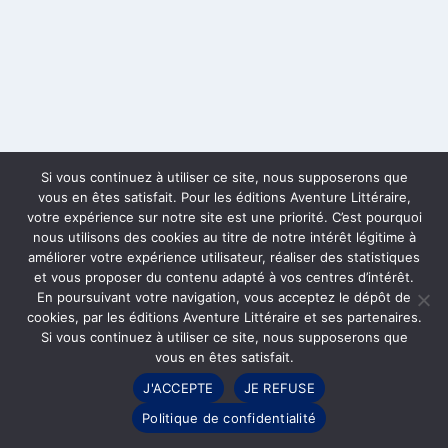
Si vous continuez à utiliser ce site, nous supposerons que
vous en êtes satisfait. Pour les éditions Aventure Littéraire,
votre expérience sur notre site est une priorité. C’est pourquoi
nous utilisons des cookies au titre de notre intérêt légitime à
améliorer votre expérience utilisateur, réaliser des statistiques
et vous proposer du contenu adapté à vos centres d’intérêt.
En poursuivant votre navigation, vous acceptez le dépôt de
cookies, par les éditions Aventure Littéraire et ses partenaires.
Si vous continuez à utiliser ce site, nous supposerons que
vous en êtes satisfait.
J'ACCEPTE
JE REFUSE
Politique de confidentialité