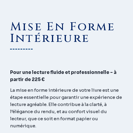
Mise En Forme
Intérieure
Pour une lecture fluide et professionnelle – à
partir de 225 €
La mise en forme intérieure de votre livre est une
étape essentielle pour garantir une expérience de
lecture agréable. Elle contribue à la clarté, à
l’élégance du rendu, et au confort visuel du
lecteur, que ce soit en format papier ou
numérique.