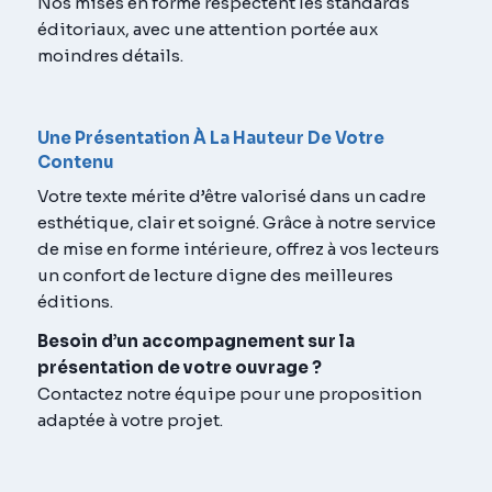
Nos mises en forme respectent les standards
éditoriaux, avec une attention portée aux
moindres détails.
Une Présentation À La Hauteur De Votre
Contenu
Votre texte mérite d’être valorisé dans un cadre
esthétique, clair et soigné. Grâce à notre service
de mise en forme intérieure, offrez à vos lecteurs
un confort de lecture digne des meilleures
éditions.
Besoin d’un accompagnement sur la
présentation de votre ouvrage ?
Contactez notre équipe pour une proposition
adaptée à votre projet.