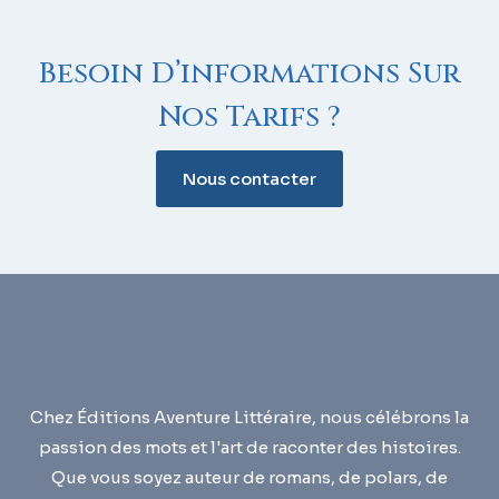
Besoin D’informations Sur
Nos Tarifs ?
Nous contacter
Chez Éditions Aventure Littéraire, nous célébrons la
passion des mots et l'art de raconter des histoires.
Que vous soyez auteur de romans, de polars, de