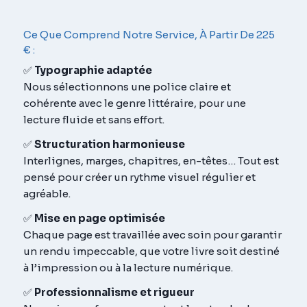
Ce Que Comprend Notre Service, À Partir De 225
€ :
✅
Typographie adaptée
Nous sélectionnons une police claire et
cohérente avec le genre littéraire, pour une
lecture fluide et sans effort.
✅
Structuration harmonieuse
Interlignes, marges, chapitres, en-têtes… Tout est
pensé pour créer un rythme visuel régulier et
agréable.
✅
Mise en page optimisée
Chaque page est travaillée avec soin pour garantir
un rendu impeccable, que votre livre soit destiné
à l’impression ou à la lecture numérique.
✅
Professionnalisme et rigueur