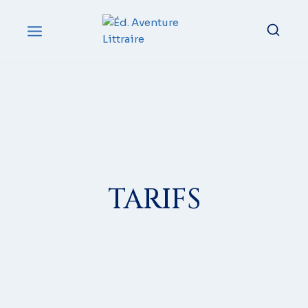
TARIFS